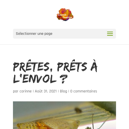
Sélectionner une page
PRÊTES, PRÊTS À
L’ENVOL ?
par
corinne
|
Août 31, 2021
|
Blog
|
0 commentaires