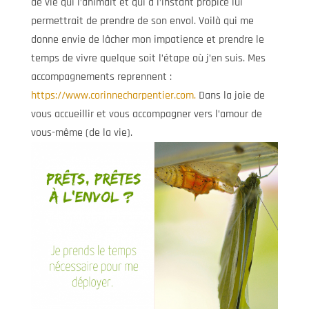
de vie qui l’animait et qui à l’instant propice lui
permettrait de prendre de son envol. Voilà qui me
donne envie de lâcher mon impatience et prendre le
temps de vivre quelque soit l’étape où j’en suis. Mes
accompagnements reprennent :
https://www.corinnecharpentier.com.
Dans la joie de
vous accueillir et vous accompagner vers l’amour de
vous-même (de la vie).