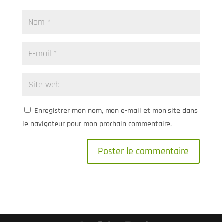
Enregistrer mon nom, mon e-mail et mon site dans
le navigateur pour mon prochain commentaire.