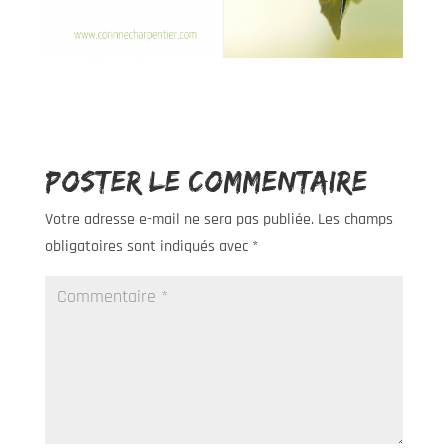
Poster le commentaire
Votre adresse e-mail ne sera pas publiée.
Les champs
obligatoires sont indiqués avec
*