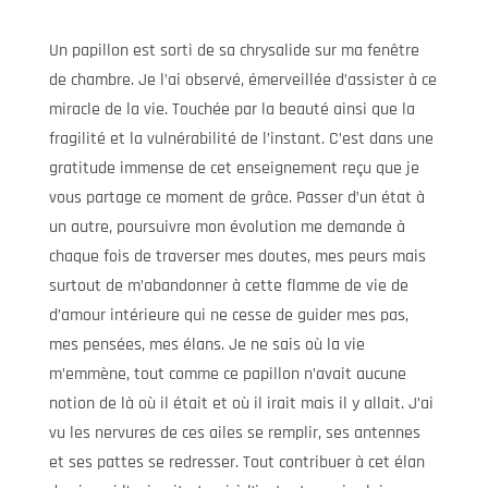
Un papillon est sorti de sa chrysalide sur ma fenêtre
de chambre. Je l’ai observé, émerveillée d’assister à ce
miracle de la vie. Touchée par la beauté ainsi que la
fragilité et la vulnérabilité de l’instant. C’est dans une
gratitude immense de cet enseignement reçu que je
vous partage ce moment de grâce. Passer d’un état à
un autre, poursuivre mon évolution me demande à
chaque fois de traverser mes doutes, mes peurs mais
surtout de m’abandonner à cette flamme de vie de
d’amour intérieure qui ne cesse de guider mes pas,
mes pensées, mes élans. Je ne sais où la vie
m’emmène, tout comme ce papillon n’avait aucune
notion de là où il était et où il irait mais il y allait. J’ai
vu les nervures de ces ailes se remplir, ses antennes
et ses pattes se redresser. Tout contribuer à cet élan