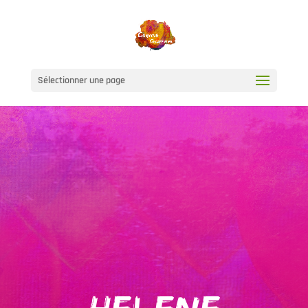
Sélectionner une page