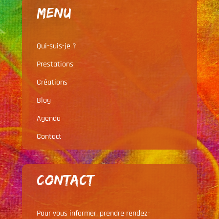
Menu
Qui-suis-je ?
Prestations
Créations
Blog
Agenda
Contact
Contact
Pour vous informer, prendre rendez-