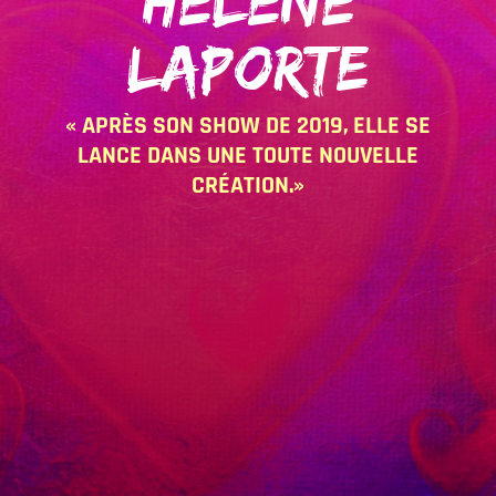
HELENE
LAPORTE
« APRÈS SON SHOW DE 2019, ELLE SE
LANCE DANS UNE TOUTE NOUVELLE
CRÉATION.»