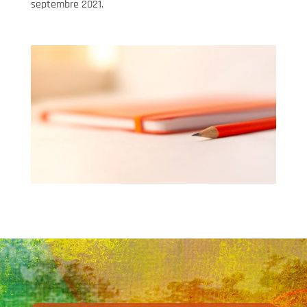
septembre 2021.