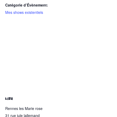
Catégorie d’Évènement:
Mes shows existentiels
LIEU
Rennes les Marie rose
31 rue jule lallemand