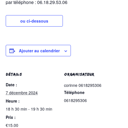
par téléphone : 06.18.29.53.06
ou ci-dessous
Ajouter au calendrier
DÉTAILS
ORGANISATEUR
Date :
corinne 0618295306
Téléphone
7 décembre 2024
0618295306
Heure :
18 h 30 min - 19 h 30 min
Prix :
€15.00