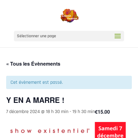
Sélectionner une page
« Tous les Évènements
Cet évènement est passé.
Y EN A MARRE !
€15.00
7 décembre 2024 @ 18 h 30 min
-
19 h 30 min