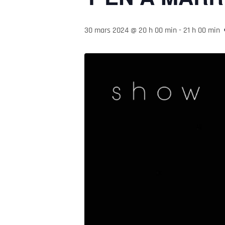
30 mars 2024 @ 20 h 00 min
-
21 h 00 min