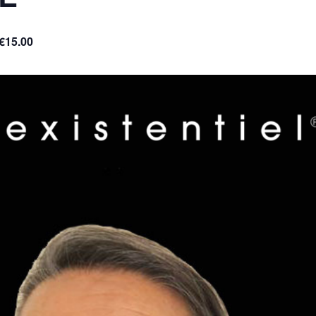
€15.00