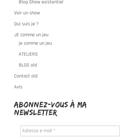
Blog Show existentiel
Voir un show
Qui suis je ?
JE comme un jeu
je comme un jeu
ATELIERS
BLOG old
Contact old
Avis
Abonnez-vous à ma
newsletter