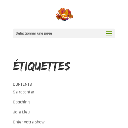
Sélectionner une page
Étiquettes
CONTENTS
Se raconter
Coaching
Joie Lieu
Créer votre show