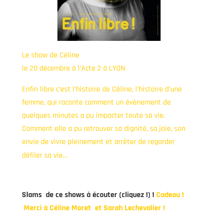
Le show de Céline
le 20 décembre à l’Acte 2 à LYON
Enfin libre c’est l’histoire de Céline, l’histoire d’une
femme, qui raconte comment un évènement de
quelques minutes a pu impacter toute sa vie.
Comment elle a pu retrouver sa dignité, sa joie, son
envie de vivre pleinement et arrêter de regarder
défiler sa vie…
Slams de ce shows à écouter (cliquez !)
!
Cadeau !
Merci à Céline Moret et Sarah Lechevalier !