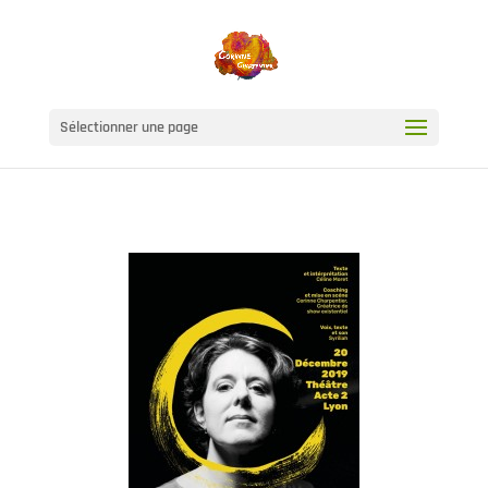
Sélectionner une page